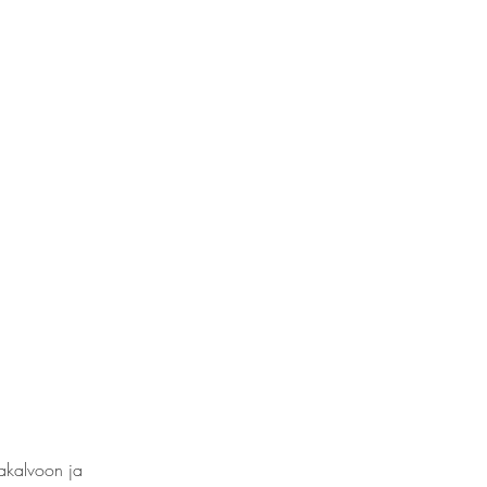
nakalvoon ja 