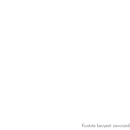
Kostuta kevyesti savoiard