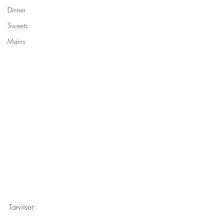
Dinner
Sweets
Mains
Tarvitset: