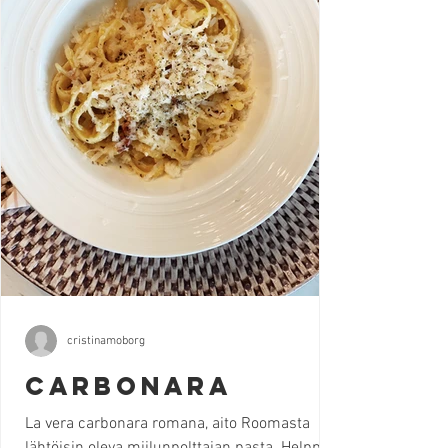
cristinamoborg
Carbonara
La vera carbonara romana, aito Roomasta