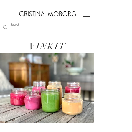
VINKIT